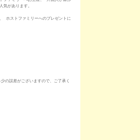
人気があります。
、 ホストファミリーへのプレゼントに
多少の誤差がございますので、ご了承く