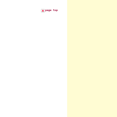
page top